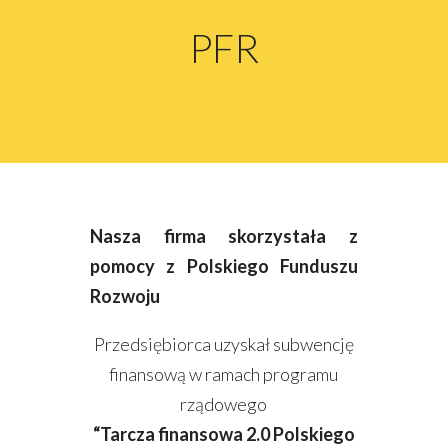
PFR
Nasza firma skorzystała z
pomocy z Polskiego Funduszu
Rozwoju
Przedsiębiorca uzyskał subwencję
finansową w ramach programu
rządowego
“Tarcza finansowa 2.0 Polskiego