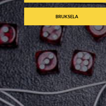
BRUKSELA